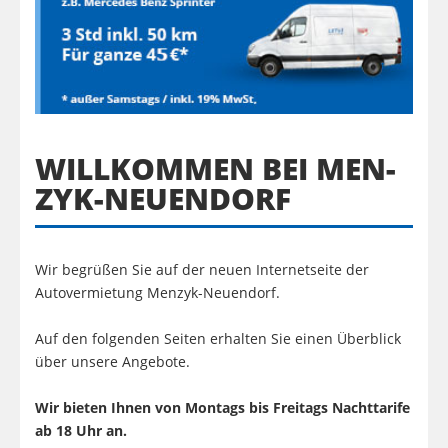
WILL­KOM­MEN BEI MEN­
ZYK-NEU­EN­DORF
Wir begrüßen Sie auf der neuen Internetseite der
Autovermietung Menzyk-Neuendorf.
Auf den folgenden Seiten erhalten Sie einen Überblick
über unsere Angebote.
Wir bieten Ihnen von Montags bis Freitags Nachttarife
ab 18 Uhr an.