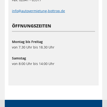
info@autovermietung-bottrop.de
ÖFFNUNGSZEITEN
Montag bis Freitag
von 7.30 Uhr bis 18.30 Uhr
Samstag
von 8:00 Uhr bis 14:00 Uhr