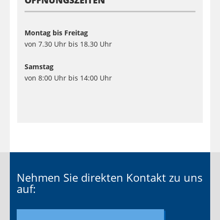
Montag bis Freitag
von 7.30 Uhr bis 18.30 Uhr
Samstag
von 8:00 Uhr bis 14:00 Uhr
Nehmen Sie direkten Kontakt zu uns
auf: